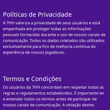
Políticas de Privacidade
A 7HH valoriza a privacidade de seus usuários e está
empenhada em proteger todas as informações
pessoais fornecidas durante o uso de nossos canais de
comunicação. Todos os dados coletados são utilizados
exclusivamente para fins de melhoria contínua da
experiência de nossos jogadores.
Termos e Condições
Os usuários da 7HH concordam em respeitar todas as
regras e regulamentos estabelecidos. É importante ler
e entender todos os termos antes de participar de
nossos canais de comunicação. A violação destes