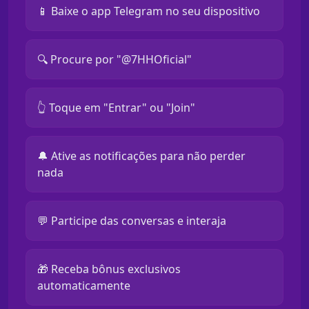
📱 Baixe o app Telegram no seu dispositivo
🔍 Procure por "@7HHOficial"
👆 Toque em "Entrar" ou "Join"
🔔 Ative as notificações para não perder
nada
💬 Participe das conversas e interaja
🎁 Receba bônus exclusivos
automaticamente