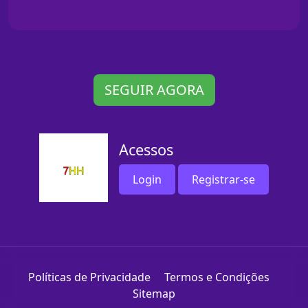
SEGUIR AGORA
Acessos
Login
Registrar-se
Políticas de Privacidade
Termos e Condições
Sitemap