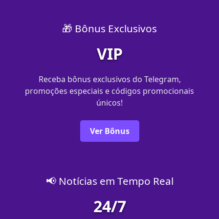
🎁 Bônus Exclusivos
VIP
Receba bônus exclusivos do Telegram,
promoções especiais e códigos promocionais
únicos!
Ver Bônus
📢 Notícias em Tempo Real
24/7