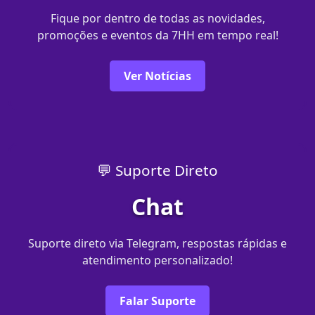
Fique por dentro de todas as novidades,
promoções e eventos da 7HH em tempo real!
Ver Notícias
💬 Suporte Direto
Chat
Suporte direto via Telegram, respostas rápidas e
atendimento personalizado!
Falar Suporte