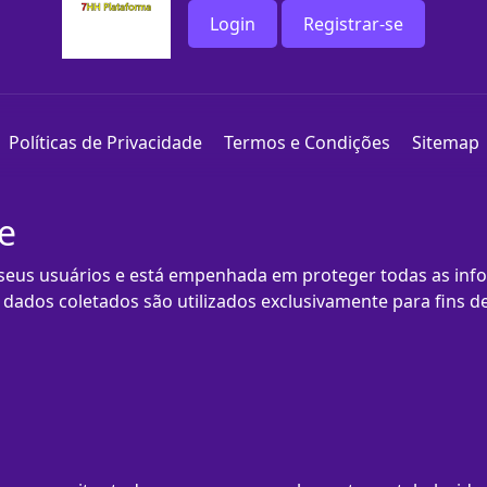
Login
Registrar-se
Políticas de Privacidade
Termos e Condições
Sitemap
de
e seus usuários e está empenhada em proteger todas as inf
dados coletados são utilizados exclusivamente para fins d