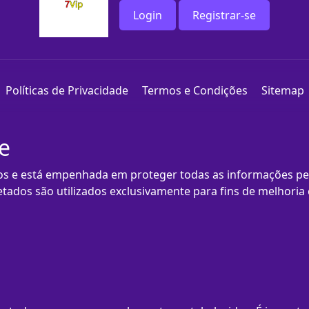
Login
Registrar-se
Políticas de Privacidade
Termos e Condições
Sitemap
de
rios e está empenhada em proteger todas as informações p
tados são utilizados exclusivamente para fins de melhoria