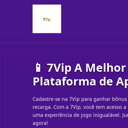
📱 7Vip A Melhor
Plataforma de A
Cadastre-se na 7Vip para ganhar bônus
recarga. Com a 7Vip, você tem acesso a
uma experiência de jogo inigualável. J
agora!