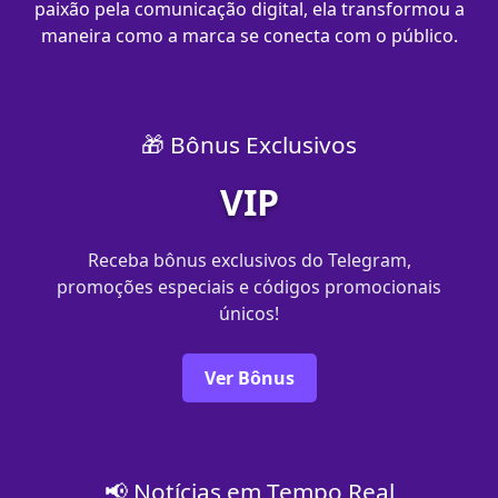
paixão pela comunicação digital, ela transformou a
maneira como a marca se conecta com o público.
🎁 Bônus Exclusivos
VIP
Receba bônus exclusivos do Telegram,
promoções especiais e códigos promocionais
únicos!
Ver Bônus
📢 Notícias em Tempo Real