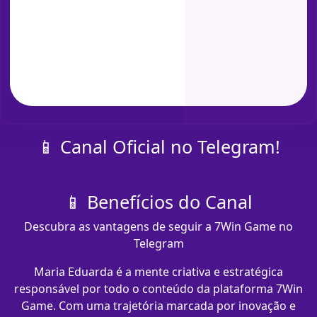
📱 Canal Oficial no Telegram!
📱 Benefícios do Canal
Descubra as vantagens de seguir a 7Win Game no
Telegram
Maria Eduarda é a mente criativa e estratégica
responsável por todo o conteúdo da plataforma 7Win
Game. Com uma trajetória marcada por inovação e