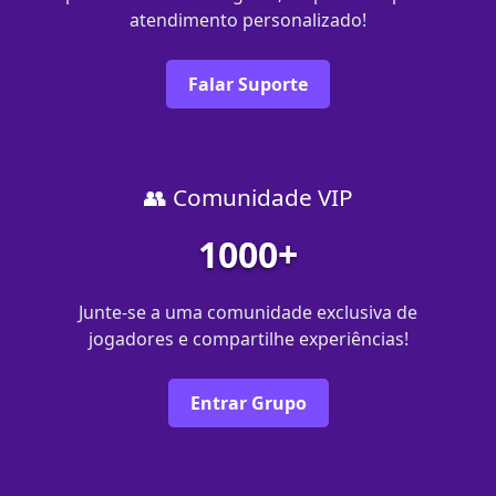
atendimento personalizado!
Falar Suporte
👥 Comunidade VIP
1000+
Junte-se a uma comunidade exclusiva de
jogadores e compartilhe experiências!
Entrar Grupo