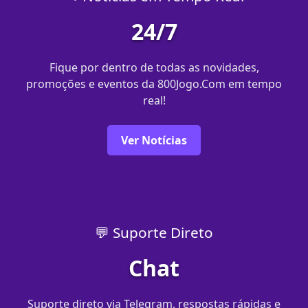
24/7
Fique por dentro de todas as novidades,
promoções e eventos da 800Jogo.Com em tempo
real!
Ver Notícias
💬 Suporte Direto
Chat
Suporte direto via Telegram, respostas rápidas e