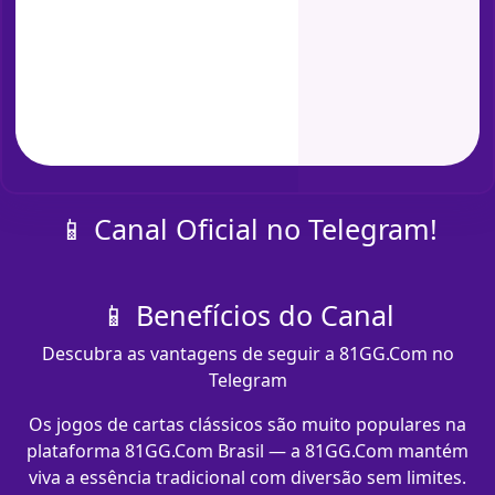
📱 Canal Oficial no Telegram!
📱 Benefícios do Canal
Descubra as vantagens de seguir a 81GG.Com no
Telegram
Os jogos de cartas clássicos são muito populares na
plataforma 81GG.Com Brasil — a 81GG.Com mantém
viva a essência tradicional com diversão sem limites.