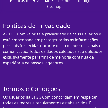
Políticas de Privacidade
Termos e Condições
Sitemap
Políticas de Privacidade
A 81GG.Com valoriza a privacidade de seus usuários e
está empenhada em proteger todas as informações
pessoais fornecidas durante o uso de nossos canais de
comunicação. Todos os dados coletados são utilizados
exclusivamente para fins de melhoria contínua da
experiência de nossos jogadores.
Termos e Condições
Os usuários da 81GG.Com concordam em respeitar
todas as regras e regulamentos estabelecidos. É