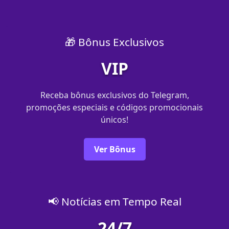
🎁 Bônus Exclusivos
VIP
Receba bônus exclusivos do Telegram,
promoções especiais e códigos promocionais
únicos!
Ver Bônus
📢 Notícias em Tempo Real
24/7