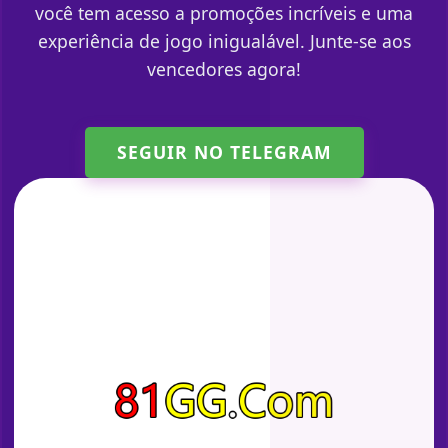
você tem acesso a promoções incríveis e uma
experiência de jogo inigualável. Junte-se aos
vencedores agora!
SEGUIR NO TELEGRAM