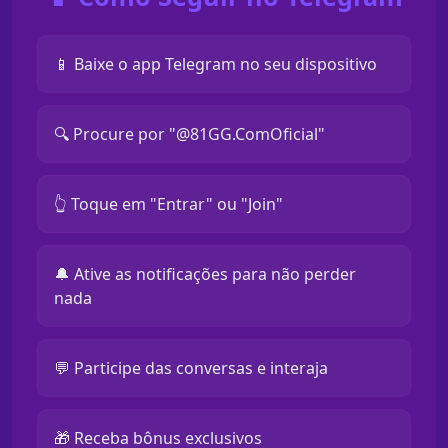
📱 Baixe o app Telegram no seu dispositivo
🔍 Procure por "@81GG.ComOficial"
👆 Toque em "Entrar" ou "Join"
🔔 Ative as notificações para não perder
nada
💬 Participe das conversas e interaja
🎁 Receba bônus exclusivos