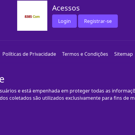
Acessos
Login
Registrar-se
Políticas de Privacidade
Termos e Condições
Sitemap
de
 usuários e está empenhada em proteger todas as informaçõ
os coletados são utilizados exclusivamente para fins de m