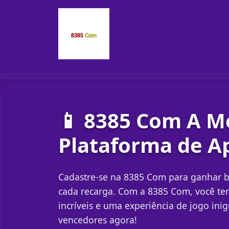
📱 8385 Com A M
Plataforma de A
Cadastre-se na 8385 Com para ganhar 
cada recarga. Com a 8385 Com, você t
incríveis e uma experiência de jogo inig
vencedores agora!