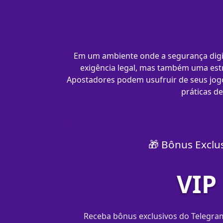
Em um ambiente onde a segurança digit
exigência legal, mas também uma estra
Apostadores podem usufruir de seus jog
práticas d
🎁 Bônus Exclu
VIP
Receba bônus exclusivos do Telegra