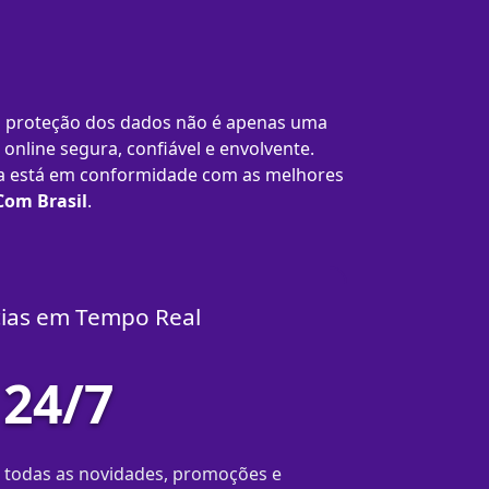
a proteção dos dados não é apenas uma
online segura, confiável e envolvente.
ma está em conformidade com as melhores
Com Brasil
.
cias em Tempo Real
24/7
e todas as novidades, promoções e