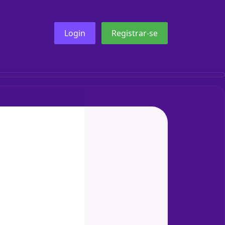
Login
Registrar-se