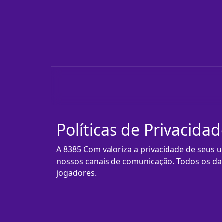
Políticas de Privacida
A 8385 Com valoriza a privacidade de seus
nossos canais de comunicação. Todos os dad
jogadores.