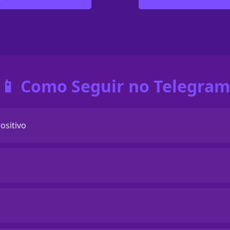
📱 Como Seguir no Telegram
ositivo