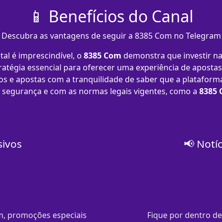
📱 Benefícios do Canal
Descubra as vantagens de seguir a 8385 Com no Telegram
al é imprescindível, o
8385 Com
demonstra que investir n
tégia essencial para oferecer uma experiência de apostas 
os e apostas com a tranquilidade de saber que a platafor
e segurança e com as normas legais vigentes, como a
8385 
sivos
📢 Notí
m, promoções especiais
Fique por dentro d