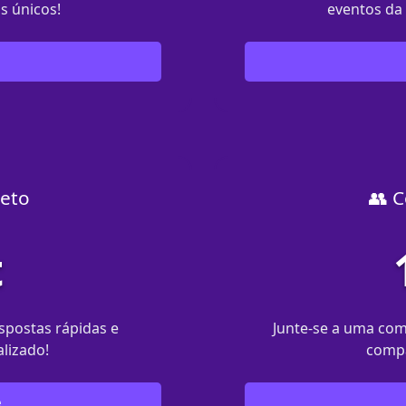
s únicos!
eventos da
reto
👥 
t
espostas rápidas e
Junte-se a uma com
lizado!
compa
e