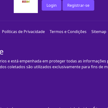
Login
Registrar-se
Políticas de Privacidade
Termos e Condições
Sitemap
de
uários e está empenhada em proteger todas as informações 
os coletados são utilizados exclusivamente para fins de m