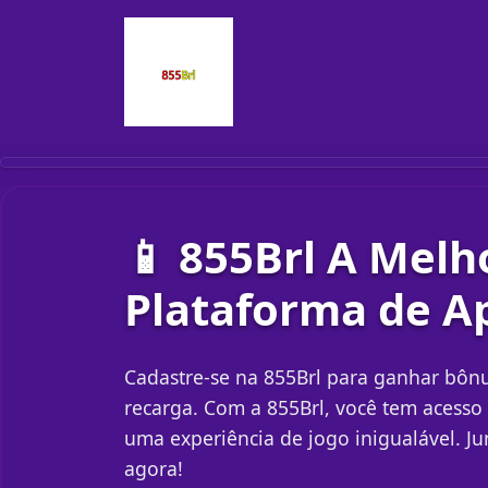
📱 855Brl A Melh
Plataforma de A
Cadastre-se na 855Brl para ganhar bôn
recarga. Com a 855Brl, você tem acesso 
uma experiência de jogo inigualável. J
agora!