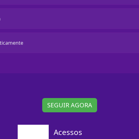
a
aticamente
SEGUIR AGORA
Acessos