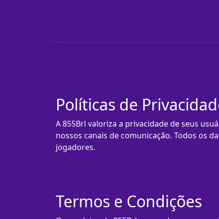
Políticas de Privacida
A 855Brl valoriza a privacidade de seus us
nossos canais de comunicação. Todos os dad
jogadores.
Termos e Condições