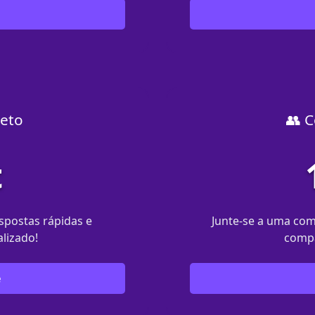
reto
👥 
t
espostas rápidas e
Junte-se a uma com
lizado!
compa
e