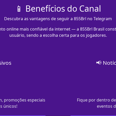
📱 Benefícios do Canal
Descubra as vantagens de seguir a 855Brl no Telegram
to online mais confiável da internet — a 855Brl Brasil co
usuário, sendo a escolha certa para os jogadores.
sivos
📢 Notí
m, promoções especiais
Fique por dentro d
s únicos!
eventos d