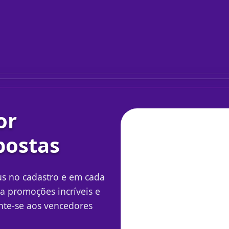
or
postas
us no cadastro e em cada
a promoções incríveis e
unte-se aos vencedores