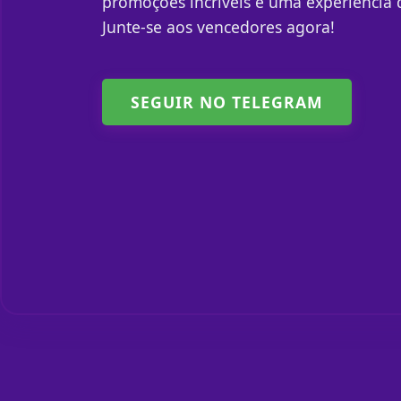
promoções incríveis e uma experiência d
Junte-se aos vencedores agora!
SEGUIR NO TELEGRAM