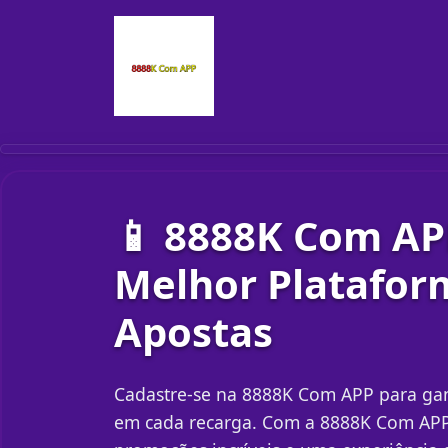
📱 8888K Com AP
Melhor Platafor
Apostas
Cadastre-se na 8888K Com APP para ga
em cada recarga. Com a 8888K Com APP,