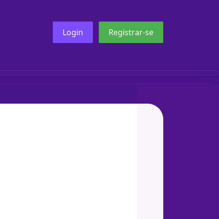
Login
Registrar-se