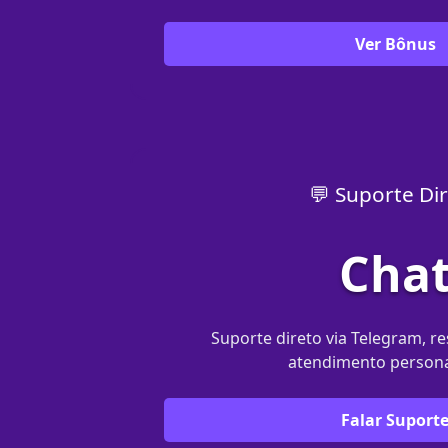
Ver Bônus
💬 Suporte Di
Cha
Suporte direto via Telegram, r
atendimento persona
Falar Suport