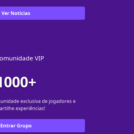
Ver Notícias
Comunidade VIP
1000+
unidade exclusiva de jogadores e
rtilhe experiências!
Entrar Grupo