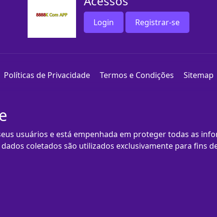
Acessos
Login
Registrar-se
Políticas de Privacidade
Termos e Condições
Sitemap
de
 seus usuários e está empenhada em proteger todas as inf
dados coletados são utilizados exclusivamente para fins d