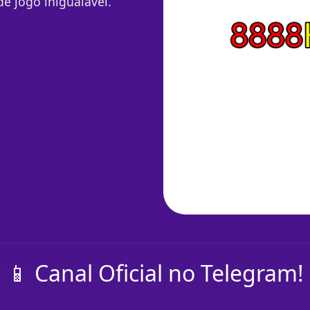
e jogo inigualável.
📱 Canal Oficial no Telegram!