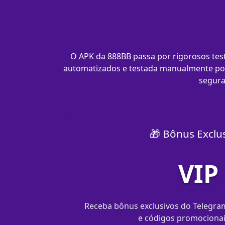
O APK da 888BB passa por rigorosos test
automatizados e testada manualmente por n
segura
🎁 Bônus Exclu
VIP
Receba bônus exclusivos do Telegra
e códigos promocionai