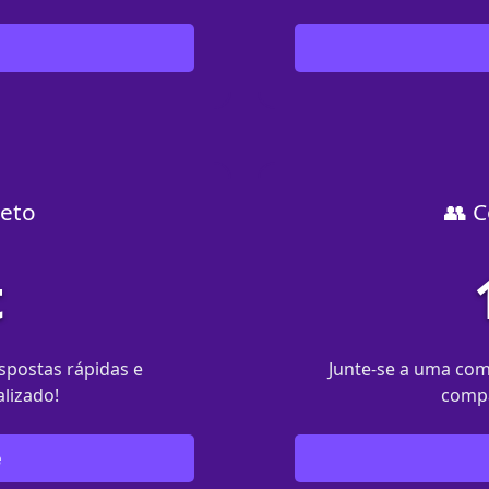
reto
👥 
t
espostas rápidas e
Junte-se a uma com
lizado!
compa
e