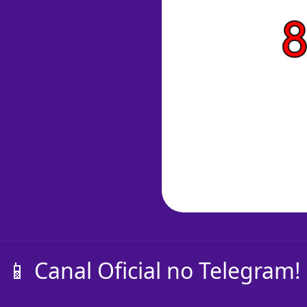
📱 Canal Oficial no Telegram!