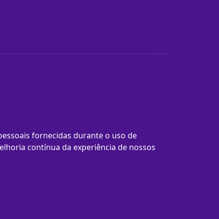
pessoais fornecidas durante o uso de
elhoria contínua da experiência de nossos