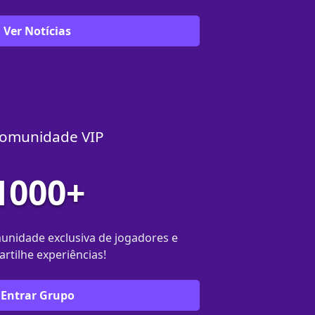
Ver Notícias
Comunidade VIP
1000+
unidade exclusiva de jogadores e
rtilhe experiências!
Entrar Grupo