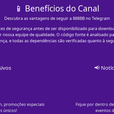
📱 Benefícios do Canal
Descubra as vantagens de seguir a 888BB no Telegram
es de segurança antes de ser disponibilizado para downloa
ossa equipe de qualidade. O código fonte é analisado para
nça, e todas as dependências são verificadas quanto à seg
sivos
📢 Notí
m, promoções especiais
Fique por dentro d
s únicos!
eventos d