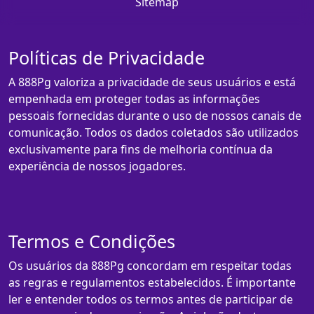
Sitemap
Políticas de Privacidade
A 888Pg valoriza a privacidade de seus usuários e está
empenhada em proteger todas as informações
pessoais fornecidas durante o uso de nossos canais de
comunicação. Todos os dados coletados são utilizados
exclusivamente para fins de melhoria contínua da
experiência de nossos jogadores.
Termos e Condições
Os usuários da 888Pg concordam em respeitar todas
as regras e regulamentos estabelecidos. É importante
ler e entender todos os termos antes de participar de