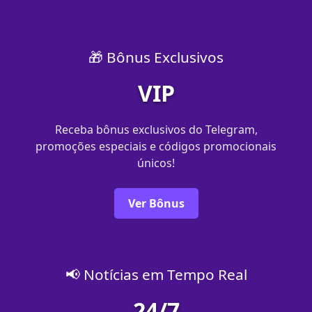
🎁 Bônus Exclusivos
VIP
Receba bônus exclusivos do Telegram,
promoções especiais e códigos promocionais
únicos!
Ver Bônus
📢 Notícias em Tempo Real
24/7