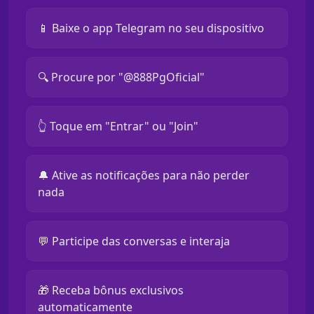
📱 Baixe o app Telegram no seu dispositivo
🔍 Procure por "@888PgOficial"
👆 Toque em "Entrar" ou "Join"
🔔 Ative as notificações para não perder
nada
💬 Participe das conversas e interaja
🎁 Receba bônus exclusivos
automaticamente