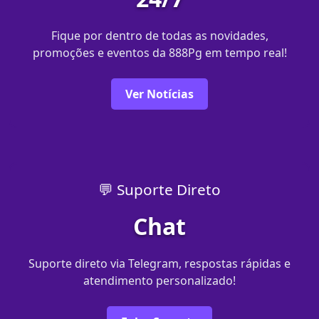
Fique por dentro de todas as novidades,
promoções e eventos da 888Pg em tempo real!
Ver Notícias
💬 Suporte Direto
Chat
Suporte direto via Telegram, respostas rápidas e
atendimento personalizado!