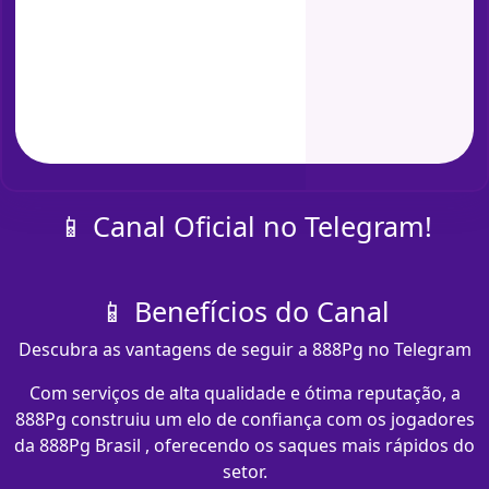
📱 Canal Oficial no Telegram!
📱 Benefícios do Canal
Descubra as vantagens de seguir a 888Pg no Telegram
Com serviços de alta qualidade e ótima reputação, a
888Pg construiu um elo de confiança com os jogadores
da 888Pg Brasil , oferecendo os saques mais rápidos do
setor.