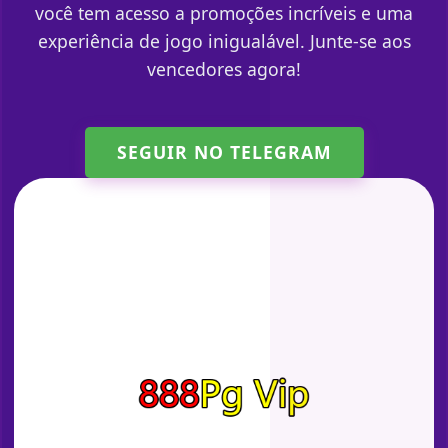
você tem acesso a promoções incríveis e uma
experiência de jogo inigualável. Junte-se aos
vencedores agora!
SEGUIR NO TELEGRAM