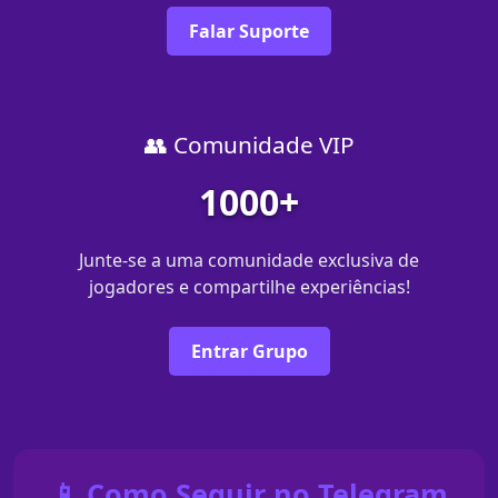
Falar Suporte
👥 Comunidade VIP
1000+
Junte-se a uma comunidade exclusiva de
jogadores e compartilhe experiências!
Entrar Grupo
📱 Como Seguir no Telegram