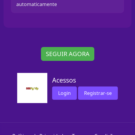
automaticamente
SEGUIR AGORA
Acessos
Login
Registrar-se