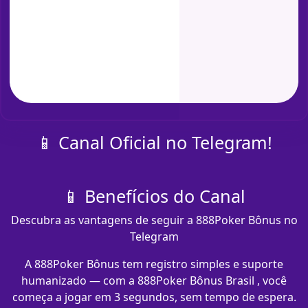
📱 Canal Oficial no Telegram!
📱 Benefícios do Canal
Descubra as vantagens de seguir a 888Poker Bônus no
Telegram
A 888Poker Bônus tem registro simples e suporte
humanizado — com a 888Poker Bônus Brasil , você
começa a jogar em 3 segundos, sem tempo de espera.