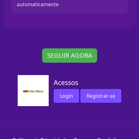
automaticamente
SEGUIR AGORA
Acessos
Login
Registrar-se