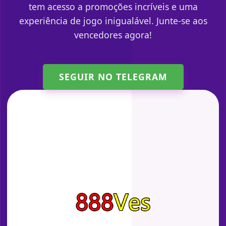
tem acesso a promoções incríveis e uma
experiência de jogo inigualável. Junte-se aos
vencedores agora!
SEGUIR NO TELEGRAM