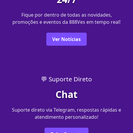
Fique por dentro de todas as novidades,
promoções e eventos da 888Ves em tempo real!
Ver Notícias
💬 Suporte Direto
Chat
Suporte direto via Telegram, respostas rápidas e
atendimento personalizado!