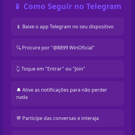
📱 Como Seguir no Telegram
📱 Baixe o app Telegram no seu dispositivo
🔍 Procure por "@8899 WinOficial"
👆 Toque em "Entrar" ou "Join"
🔔 Ative as notificações para não perder
nada
💬 Participe das conversas e interaja