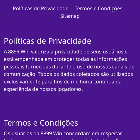
Políticas de Privacidade
Termos e Condições
Sitemap
Políticas de Privacidade
A 8899 Win valoriza a privacidade de seus usuários e
está empenhada em proteger todas as informações
pessoais fornecidas durante o uso de nossos canais de
comunicação. Todos os dados coletados são utilizados
exclusivamente para fins de melhoria contínua da
experiência de nossos jogadores.
Termos e Condições
Os usuários da 8899 Win concordam em respeitar