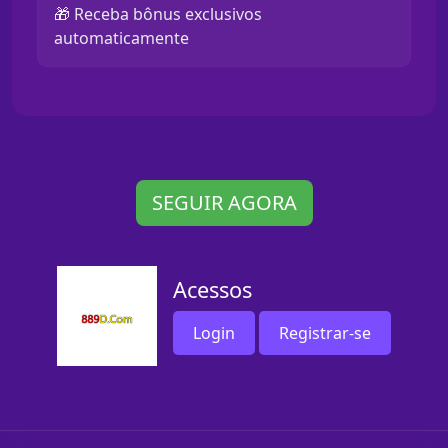
🎁 Receba bônus exclusivos
automaticamente
SEGUIR AGORA
Acessos
Login
Registrar-se