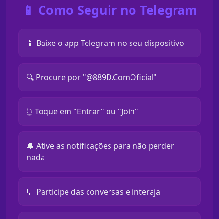
📱 Como Seguir no Telegram
📱 Baixe o app Telegram no seu dispositivo
🔍 Procure por "@889D.ComOficial"
👆 Toque em "Entrar" ou "Join"
🔔 Ative as notificações para não perder
nada
💬 Participe das conversas e interaja