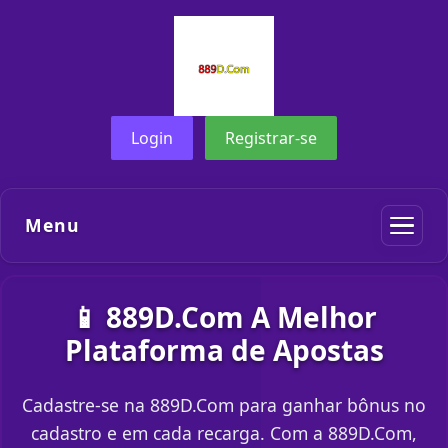
Login
Registrar-se
Menu
📱 889D.Com A Melhor
Plataforma de Apostas
Cadastre-se na 889D.Com para ganhar bônus no
cadastro e em cada recarga. Com a 889D.Com,