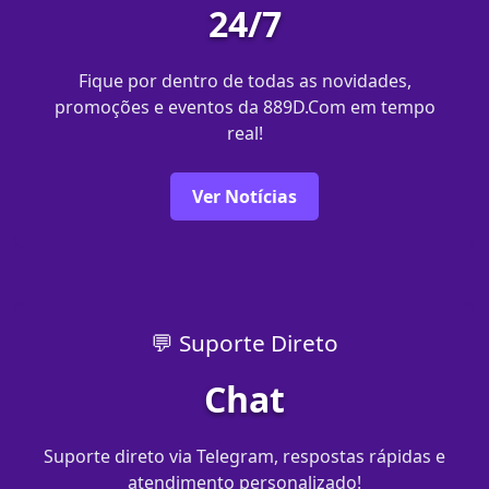
24/7
Fique por dentro de todas as novidades,
promoções e eventos da 889D.Com em tempo
real!
Ver Notícias
💬 Suporte Direto
Chat
Suporte direto via Telegram, respostas rápidas e
atendimento personalizado!