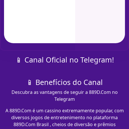
📱 Canal Oficial no Telegram!
📱 Benefícios do Canal
Descubra as vantagens de seguir a 889D.Com no
Telegram
A 889D.Com é um cassino extremamente popular, com
diversos jogos de entretenimento no plataforma
889D.Com Brasil , cheios de diversão e prêmios