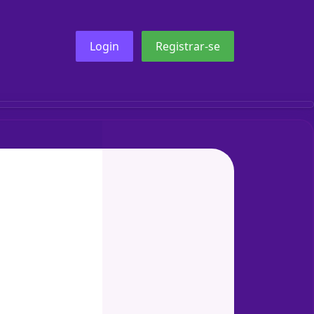
Login
Registrar-se