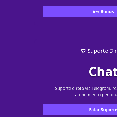
Ver Bônus
💬 Suporte Di
Cha
Suporte direto via Telegram, r
atendimento persona
Falar Suport