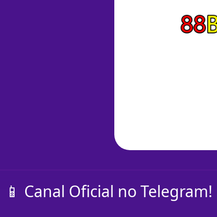
📱 Canal Oficial no Telegram!