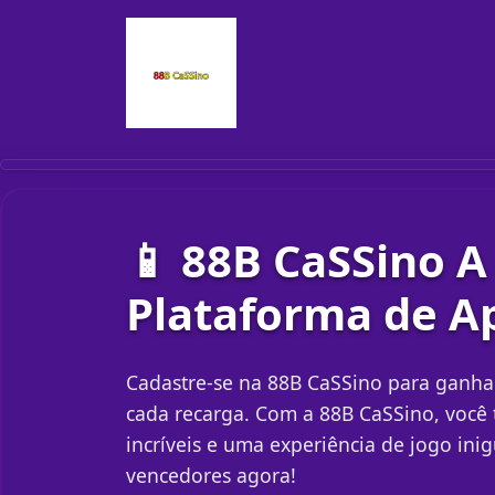
📱 88B CaSSino A
Plataforma de A
Cadastre-se na 88B CaSSino para ganha
cada recarga. Com a 88B CaSSino, você
incríveis e uma experiência de jogo inig
vencedores agora!