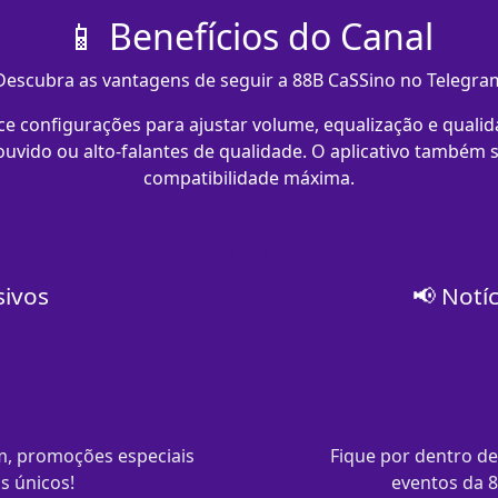
📱 Benefícios do Canal
Descubra as vantagens de seguir a 88B CaSSino no Telegra
ece configurações para ajustar volume, equalização e qualid
vido ou alto-falantes de qualidade. O aplicativo também 
compatibilidade máxima.
sivos
📢 Notí
m, promoções especiais
Fique por dentro d
s únicos!
eventos da 