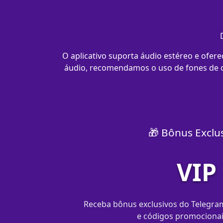
O aplicativo suporta áudio estéreo e ofer
áudio, recomendamos o uso de fones de ou
🎁 Bônus Exclu
VIP
Receba bônus exclusivos do Telegra
e códigos promocionai