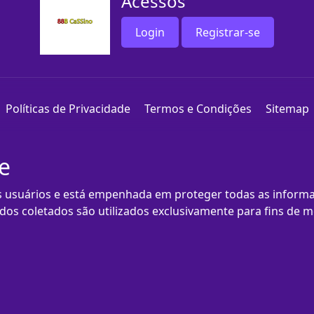
Acessos
Login
Registrar-se
Políticas de Privacidade
Termos e Condições
Sitemap
de
us usuários e está empenhada em proteger todas as inform
os coletados são utilizados exclusivamente para fins de m