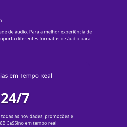
m
ade de áudio. Para a melhor experiência de
suporta diferentes formatos de áudio para
cias em Tempo Real
24/7
e todas as novidades, promoções e
88B CaSSino em tempo real!