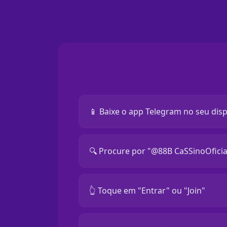
📱 Baixe o app Telegram no seu disp
🔍 Procure por "@88B CaSSinoOficia
👆 Toque em "Entrar" ou "Join"