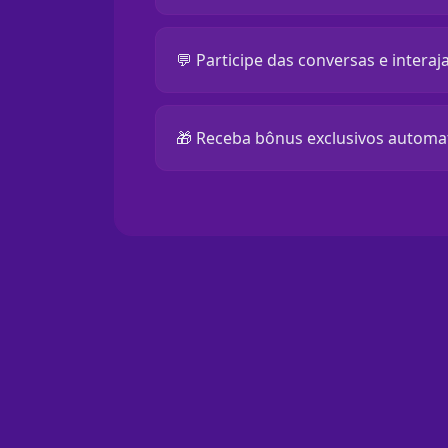
💬 Participe das conversas e interaj
🎁 Receba bônus exclusivos autom