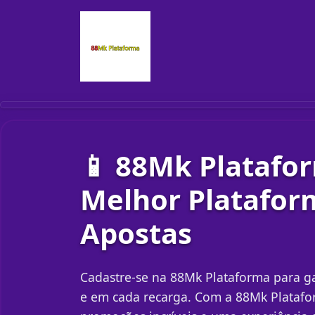
📱 88Mk Platafo
Melhor Platafor
Apostas
Cadastre-se na 88Mk Plataforma para g
e em cada recarga. Com a 88Mk Platafo