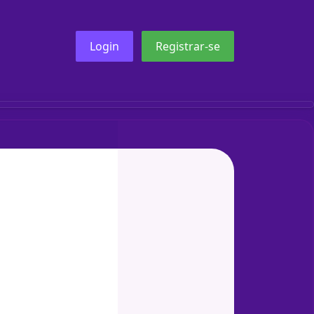
Login
Registrar-se