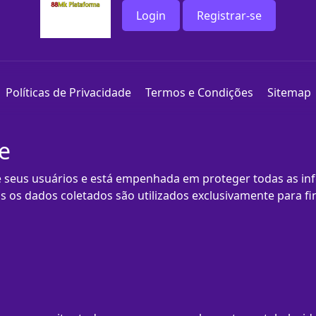
Login
Registrar-se
Políticas de Privacidade
Termos e Condições
Sitemap
de
de seus usuários e está empenhada em proteger todas as in
 os dados coletados são utilizados exclusivamente para fi