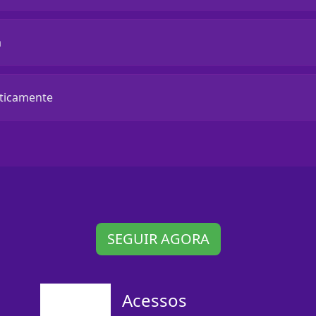
a
aticamente
SEGUIR AGORA
Acessos