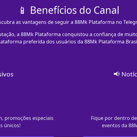
📱 Benefícios do Canal
cubra as vantagens de seguir a 88Mk Plataforma no Tele
tação, a 88Mk Plataforma conquistou a confiança de muito
lataforma preferida dos usuários da 88Mk Plataforma Brasil
sivos
📢 Notí
m, promoções especiais
Fique por dentro d
s únicos!
eventos da 88M