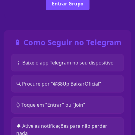
Entrar Grupo
📱 Como Seguir no Telegram
📱 Baixe o app Telegram no seu dispositivo
🔍 Procure por "@88Up BaixarOficial"
👆 Toque em "Entrar" ou "Join"
🔔 Ative as notificações para não perder
nada