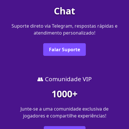
Chat
Suporte direto via Telegram, respostas rápidas e
atendimento personalizado!
Falar Suporte
👥 Comunidade VIP
1000+
Junte-se a uma comunidade exclusiva de
jogadores e compartilhe experiências!