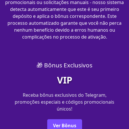
promocionais ou solicitações manuais - nosso sistema
detecta automaticamente que este é seu primeiro
depósito e aplica o bônus correspondente. Este
processo automatizado garante que você não perca
nenhum benefício devido a erros humanos ou
complicações no processo de ativação.
🎁 Bônus Exclusivos
VIP
Receba bônus exclusivos do Telegram,
promoções especiais e códigos promocionais
únicos!
Ver Bônus