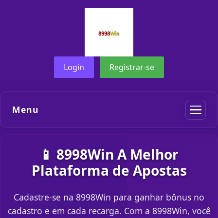
Login
Registrar-se
Menu
📱 8998Win A Melhor
Plataforma de Apostas
Cadastre-se na 8998Win para ganhar bônus no
cadastro e em cada recarga. Com a 8998Win, você