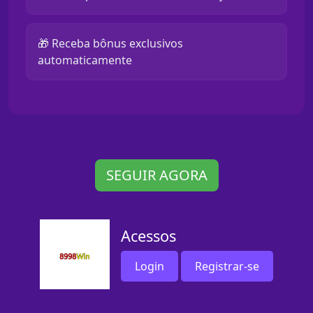
🎁 Receba bônus exclusivos
automaticamente
SEGUIR AGORA
Acessos
Login
Registrar-se