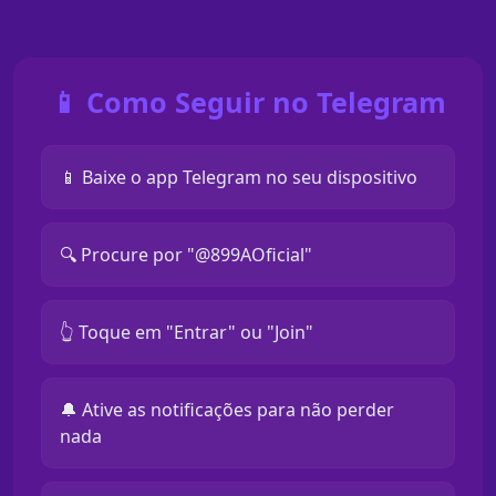
📱 Como Seguir no Telegram
📱 Baixe o app Telegram no seu dispositivo
🔍 Procure por "@899AOficial"
👆 Toque em "Entrar" ou "Join"
🔔 Ative as notificações para não perder
nada