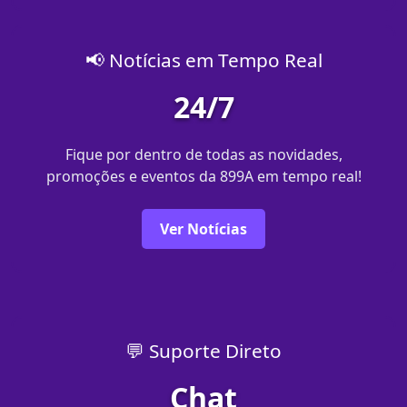
📢 Notícias em Tempo Real
24/7
Fique por dentro de todas as novidades,
promoções e eventos da 899A em tempo real!
Ver Notícias
💬 Suporte Direto
Chat