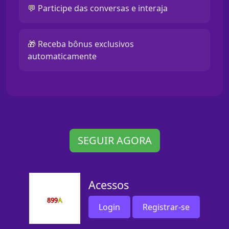
💬 Participe das conversas e interaja
🎁 Receba bônus exclusivos
automaticamente
SEGUIR AGORA
Acessos
Login
Registrar-se