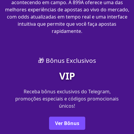
acontecendo em campo. A 899A oferece uma das
melhores experiências de apostas ao vivo do mercado,
com odds atualizadas em tempo real e uma interface
intuitiva que permite que você faça apostas
rapidamente.
🎁 Bônus Exclusivos
VIP
Receba bônus exclusivos do Telegram,
promoções especiais e códigos promocionais
únicos!
Ver Bônus