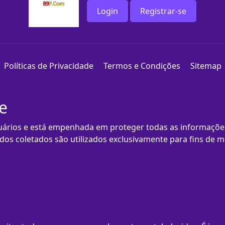
Login
Registrar-se
Políticas de Privacidade
Termos e Condições
Sitemap
de
suários e está empenhada em proteger todas as informaçõe
os coletados são utilizados exclusivamente para fins de m