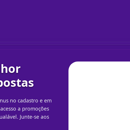
lhor
postas
nus no cadastro e em
 acesso a promoções
ualável. Junte-se aos