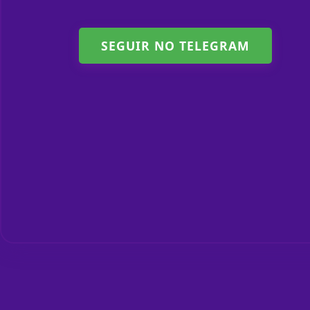
SEGUIR NO TELEGRAM