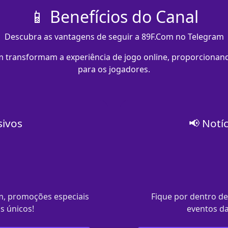
📱 Benefícios do Canal
Descubra as vantagens de seguir a 89F.Com no Telegram
 transformam a experiência de jogo online, proporcionando
para os jogadores.
sivos
📢 Notí
m, promoções especiais
Fique por dentro d
s únicos!
eventos d