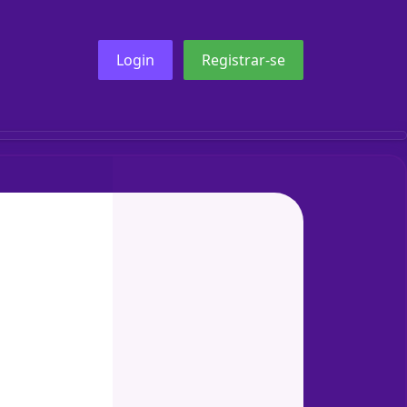
Login
Registrar-se