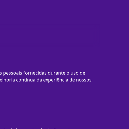
s pessoais fornecidas durante o uso de
elhoria contínua da experiência de nossos