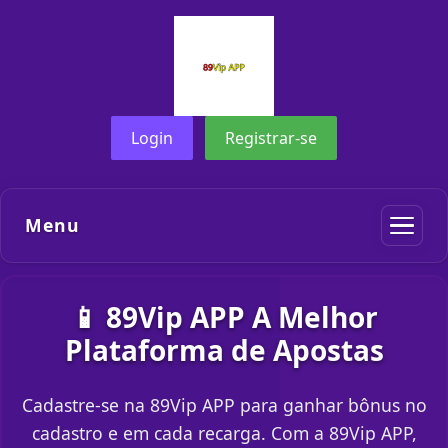
Login
Registrar-se
Menu
📱 89Vip APP A Melhor
Plataforma de Apostas
Cadastre-se na 89Vip APP para ganhar bônus no
cadastro e em cada recarga. Com a 89Vip APP,