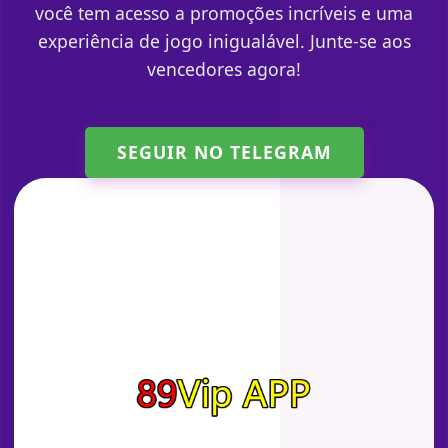
você tem acesso a promoções incríveis e uma
experiência de jogo inigualável. Junte-se aos
vencedores agora!
SEGUIR NO TELEGRAM