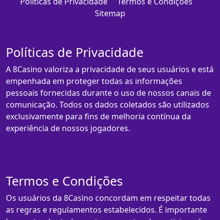
Políticas de Privacidade
Termos e Condições
Sitemap
Políticas de Privacidade
A 8Casino valoriza a privacidade de seus usuários e está
empenhada em proteger todas as informações
pessoais fornecidas durante o uso de nossos canais de
comunicação. Todos os dados coletados são utilizados
exclusivamente para fins de melhoria contínua da
experiência de nossos jogadores.
Termos e Condições
Os usuários da 8Casino concordam em respeitar todas
as regras e regulamentos estabelecidos. É importante