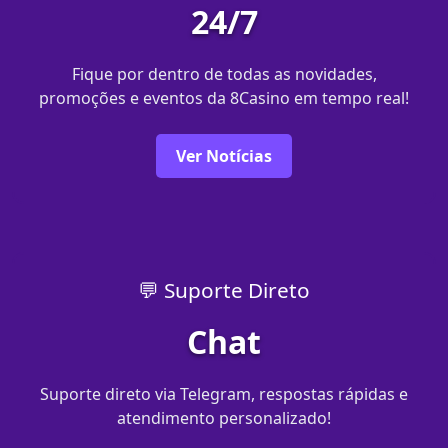
24/7
Fique por dentro de todas as novidades,
promoções e eventos da 8Casino em tempo real!
Ver Notícias
💬 Suporte Direto
Chat
Suporte direto via Telegram, respostas rápidas e
atendimento personalizado!