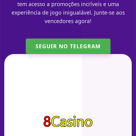
tem acesso a promoções incríveis e uma
experiência de jogo inigualável. Junte-se aos
vencedores agora!
SEGUIR NO TELEGRAM