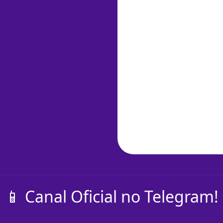
📱 Canal Oficial no Telegram!