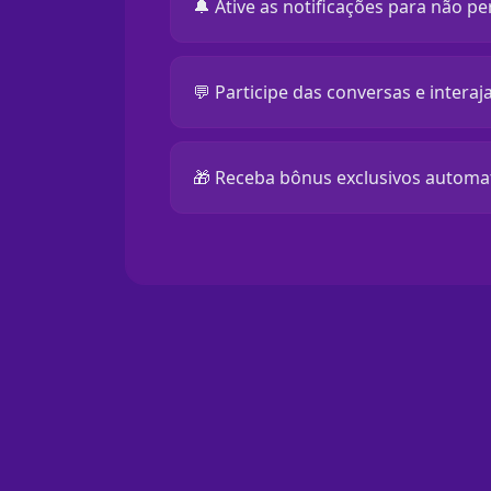
🔔 Ative as notificações para não p
💬 Participe das conversas e interaj
🎁 Receba bônus exclusivos autom