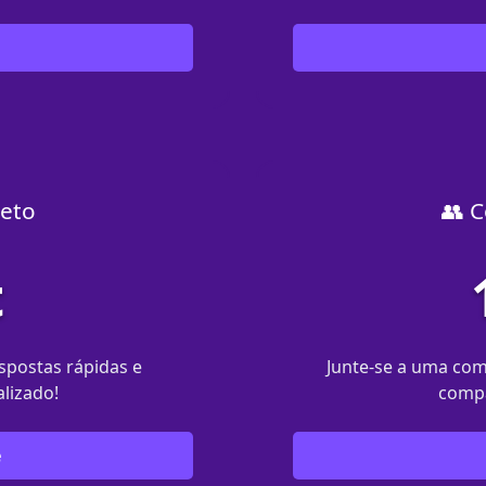
reto
👥 
t
espostas rápidas e
Junte-se a uma com
lizado!
compa
e