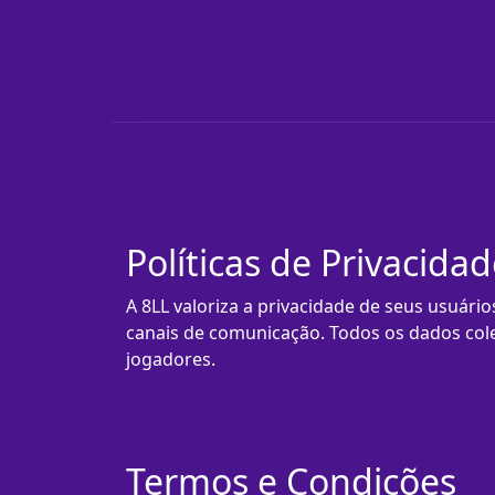
Políticas de Privacida
A 8LL valoriza a privacidade de seus usuár
canais de comunicação. Todos os dados cole
jogadores.
Termos e Condições