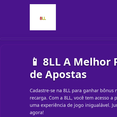
📱 8LL A Melhor
de Apostas
Cadastre-se na 8LL para ganhar bônus 
recarga. Com a 8LL, você tem acesso a p
uma experiência de jogo inigualável. J
agora!