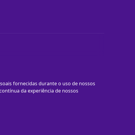
ssoais fornecidas durante o uso de nossos
 contínua da experiência de nossos