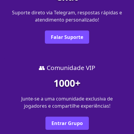
Suporte direto via Telegram, respostas rápidas e
atendimento personalizado!
Falar Suporte
👥 Comunidade VIP
1000+
Junte-se a uma comunidade exclusiva de
jogadores e compartilhe experiências!
Entrar Grupo