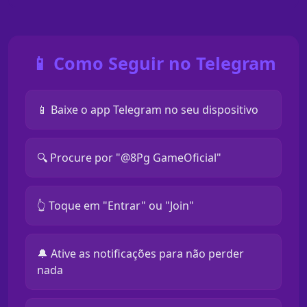
📱 Como Seguir no Telegram
📱 Baixe o app Telegram no seu dispositivo
🔍 Procure por "@8Pg GameOficial"
👆 Toque em "Entrar" ou "Join"
🔔 Ative as notificações para não perder
nada