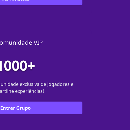
Comunidade VIP
1000+
unidade exclusiva de jogadores e
rtilhe experiências!
Entrar Grupo