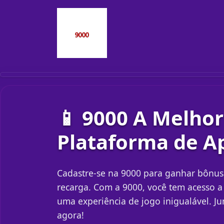
📱 9000 A Melhor
Plataforma de A
Cadastre-se na 9000 para ganhar bônus
recarga. Com a 9000, você tem acesso a
uma experiência de jogo inigualável. J
agora!