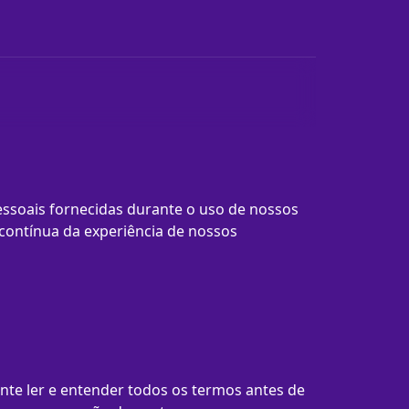
essoais fornecidas durante o uso de nossos
 contínua da experiência de nossos
nte ler e entender todos os termos antes de