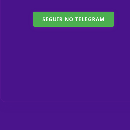
SEGUIR NO TELEGRAM