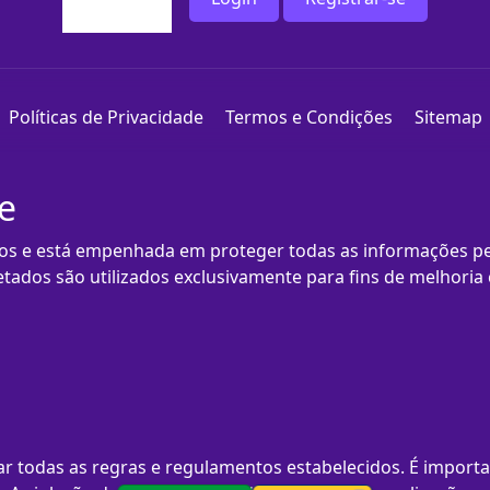
Políticas de Privacidade
Termos e Condições
Sitemap
de
rios e está empenhada em proteger todas as informações p
tados são utilizados exclusivamente para fins de melhoria
 todas as regras e regulamentos estabelecidos. É importa