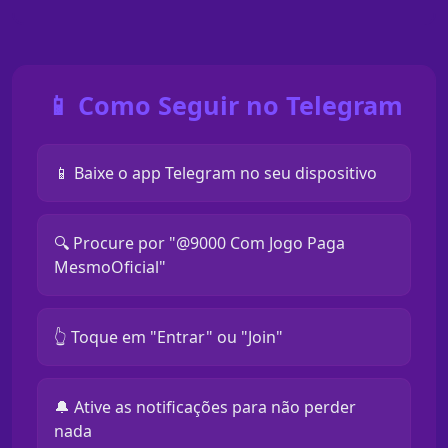
📱 Como Seguir no Telegram
📱 Baixe o app Telegram no seu dispositivo
🔍 Procure por "@9000 Com Jogo Paga
MesmoOficial"
👆 Toque em "Entrar" ou "Join"
🔔 Ative as notificações para não perder
nada