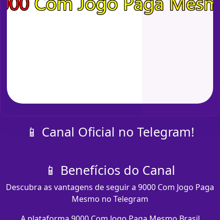
📱 Canal Oficial no Telegram!
📱 Benefícios do Canal
Descubra as vantagens de seguir a 9000 Com Jogo Paga
Mesmo no Telegram
A plataforma 9000 Com Jogo Paga Mesmo Brasil