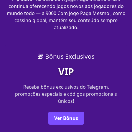
continua oferecendo jogos novos aos jogadores do
mundo todo — a 9000 Com Jogo Paga Mesmo , como
cassino global, mantém seu conteúdo sempre
atualizado.
🎁 Bônus Exclusivos
VIP
Receba bônus exclusivos do Telegram,
promoções especiais e códigos promocionais
únicos!
Ver Bônus