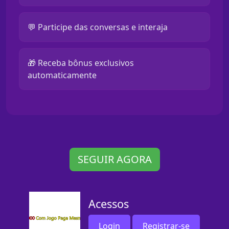
💬 Participe das conversas e interaja
🎁 Receba bônus exclusivos
automaticamente
SEGUIR AGORA
Acessos
Login
Registrar-se