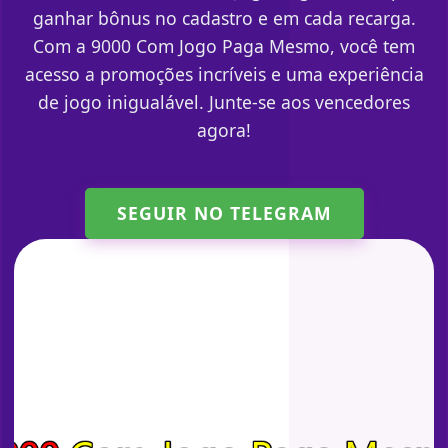
ganhar bônus no cadastro e em cada recarga.
Com a 9000 Com Jogo Paga Mesmo, você tem
acesso a promoções incríveis e uma experiência
de jogo inigualável. Junte-se aos vencedores
agora!
SEGUIR NO TELEGRAM