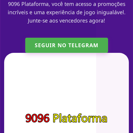
9096 Plataforma, você tem acesso a promoções
incríveis e uma experiência de jogo inigualável.
Junte-se aos vencedores agora!
SEGUIR NO TELEGRAM