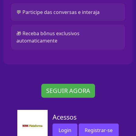
💬 Participe das conversas e interaja
🎁 Receba bônus exclusivos
automaticamente
SEGUIR AGORA
Acessos
Login
Registrar-se