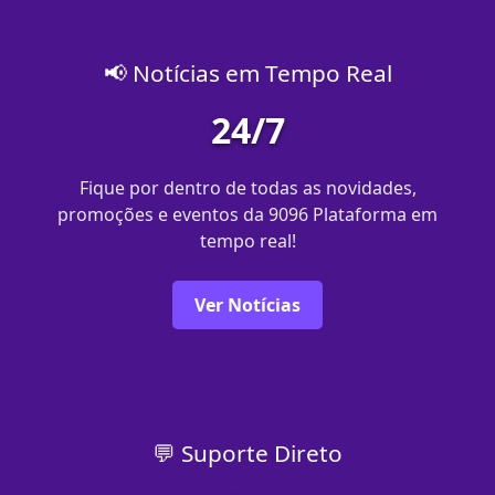
📢 Notícias em Tempo Real
24/7
Fique por dentro de todas as novidades,
promoções e eventos da 9096 Plataforma em
tempo real!
Ver Notícias
💬 Suporte Direto