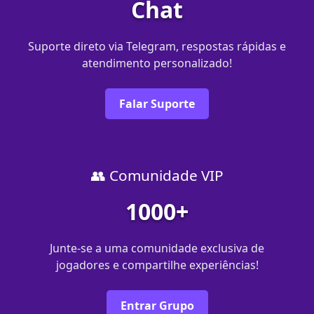
Chat
Suporte direto via Telegram, respostas rápidas e
atendimento personalizado!
Falar Suporte
👥 Comunidade VIP
1000+
Junte-se a uma comunidade exclusiva de
jogadores e compartilhe experiências!
Entrar Grupo