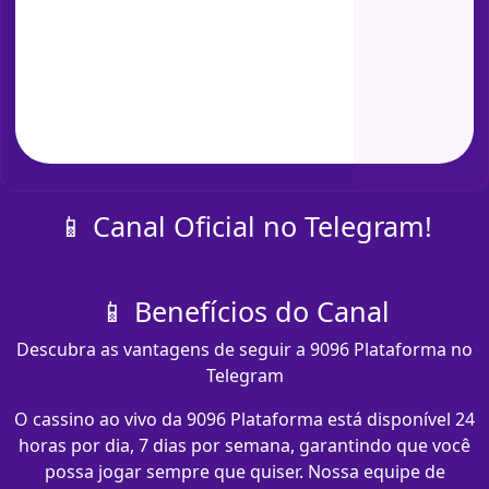
📱 Canal Oficial no Telegram!
📱 Benefícios do Canal
Descubra as vantagens de seguir a 9096 Plataforma no
Telegram
O cassino ao vivo da 9096 Plataforma está disponível 24
horas por dia, 7 dias por semana, garantindo que você
possa jogar sempre que quiser. Nossa equipe de