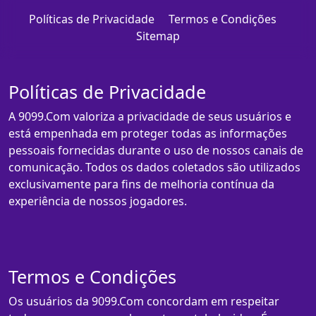
Políticas de Privacidade
Termos e Condições
Sitemap
Políticas de Privacidade
A 9099.Com valoriza a privacidade de seus usuários e
está empenhada em proteger todas as informações
pessoais fornecidas durante o uso de nossos canais de
comunicação. Todos os dados coletados são utilizados
exclusivamente para fins de melhoria contínua da
experiência de nossos jogadores.
Termos e Condições
Os usuários da 9099.Com concordam em respeitar