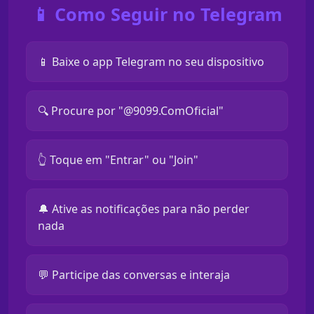
📱 Como Seguir no Telegram
📱 Baixe o app Telegram no seu dispositivo
🔍 Procure por "@9099.ComOficial"
👆 Toque em "Entrar" ou "Join"
🔔 Ative as notificações para não perder
nada
💬 Participe das conversas e interaja