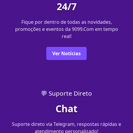
24/7
Fique por dentro de todas as novidades,
promoções e eventos da 9099.Com em tempo
real!
Ver Notícias
💬 Suporte Direto
Chat
Suporte direto via Telegram, respostas rápidas e
atendimento personalizado!