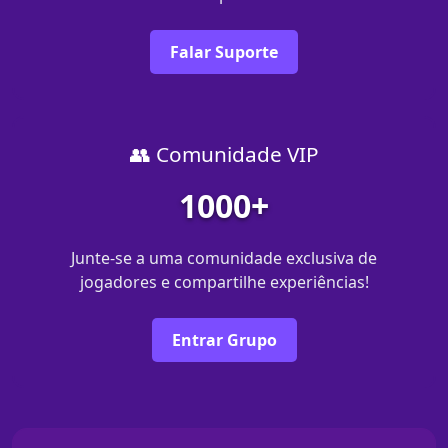
Falar Suporte
👥 Comunidade VIP
1000+
Junte-se a uma comunidade exclusiva de
jogadores e compartilhe experiências!
Entrar Grupo