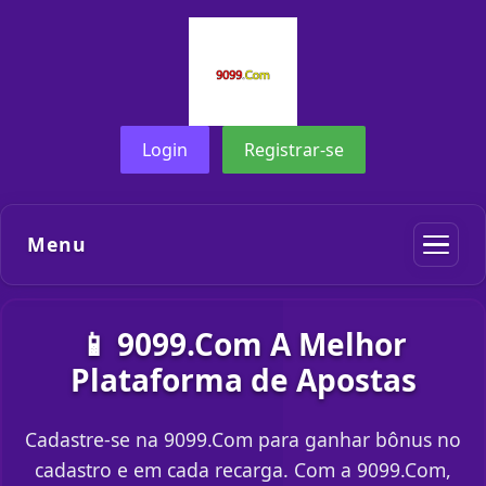
Login
Registrar-se
Menu
📱 9099.Com A Melhor
Plataforma de Apostas
Cadastre-se na 9099.Com para ganhar bônus no
cadastro e em cada recarga. Com a 9099.Com,