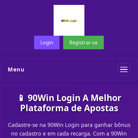
Login
Registrar-se
Menu
📱 90Win Login A Melhor
Plataforma de Apostas
Cadastre-se na 90Win Login para ganhar bônus
no cadastro e em cada recarga. Com a 90Win