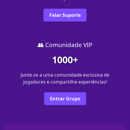
Falar Suporte
👥 Comunidade VIP
1000+
Junte-se a uma comunidade exclusiva de
jogadores e compartilhe experiências!
Entrar Grupo