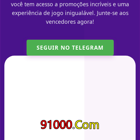
você tem acesso a promoções incríveis e uma
experiência de jogo inigualável. Junte-se aos
vencedores agora!
SEGUIR NO TELEGRAM