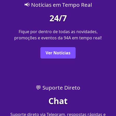
📢 Notícias em Tempo Real
24/7
Fique por dentro de todas as novidades,
promoções e eventos da 94A em tempo real!
Ver Notícias
💬 Suporte Direto
Chat
Suporte direto via Telegram, respostas rápidas e