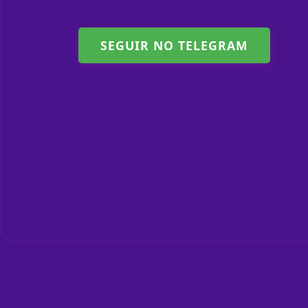
SEGUIR NO TELEGRAM