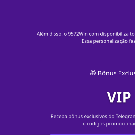
Além disso, o 9572Win com​ disponibiliza t
Essa personalização fa
🎁 Bônus Exclu
VIP
Receba bônus exclusivos do Telegra
e códigos promocionai