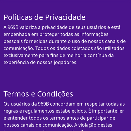
Políticas de Privacidade
A 969B valoriza a privacidade de seus usuários e está
empenhada em proteger todas as informações
pessoais fornecidas durante o uso de nossos canais de
comunicação. Todos os dados coletados são utilizados
exclusivamente para fins de melhoria contínua da
experiência de nossos jogadores.
Termos e Condições
Os usuários da 969B concordam em respeitar todas as
regras e regulamentos estabelecidos. É importante ler
e entender todos os termos antes de participar de
nossos canais de comunicação. A violação destes