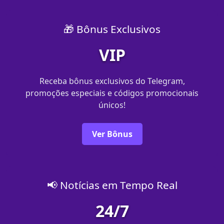
🎁 Bônus Exclusivos
VIP
Receba bônus exclusivos do Telegram,
promoções especiais e códigos promocionais
únicos!
Ver Bônus
📢 Notícias em Tempo Real
24/7