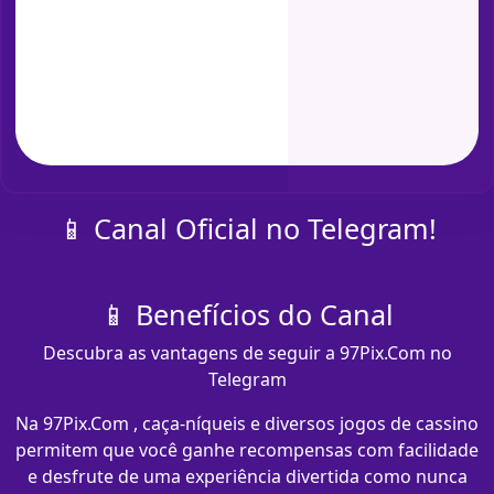
📱 Canal Oficial no Telegram!
📱 Benefícios do Canal
Descubra as vantagens de seguir a 97Pix.Com no
Telegram
Na 97Pix.Com , caça-níqueis e diversos jogos de cassino
permitem que você ganhe recompensas com facilidade
e desfrute de uma experiência divertida como nunca