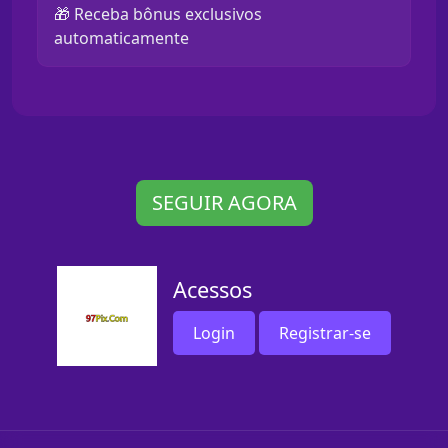
🎁 Receba bônus exclusivos
automaticamente
SEGUIR AGORA
Acessos
Login
Registrar-se