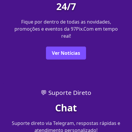
24/7
Fique por dentro de todas as novidades,
promoções e eventos da 97Pix.Com em tempo
real!
Ver Notícias
💬 Suporte Direto
Chat
Suporte direto via Telegram, respostas rápidas e
atendimento personalizado!