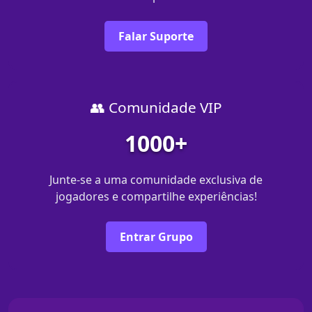
Falar Suporte
👥 Comunidade VIP
1000+
Junte-se a uma comunidade exclusiva de
jogadores e compartilhe experiências!
Entrar Grupo