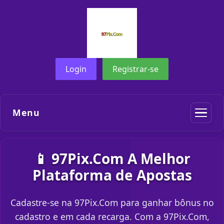
Login
Registrar-se
Menu
📱 97Pix.Com A Melhor
Plataforma de Apostas
Cadastre-se na 97Pix.Com para ganhar bônus no
cadastro e em cada recarga. Com a 97Pix.Com,