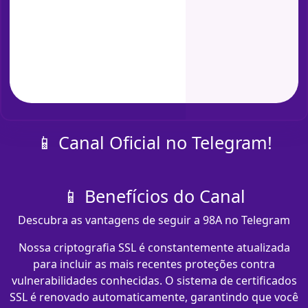
📱 Canal Oficial no Telegram!
📱 Benefícios do Canal
Descubra as vantagens de seguir a 98A no Telegram
Nossa criptografia SSL é constantemente atualizada
para incluir as mais recentes proteções contra
vulnerabilidades conhecidas. O sistema de certificados
SSL é renovado automaticamente, garantindo que você