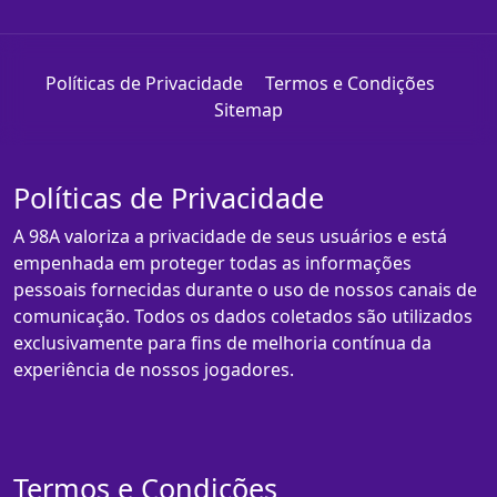
Políticas de Privacidade
Termos e Condições
Sitemap
Políticas de Privacidade
A 98A valoriza a privacidade de seus usuários e está
empenhada em proteger todas as informações
pessoais fornecidas durante o uso de nossos canais de
comunicação. Todos os dados coletados são utilizados
exclusivamente para fins de melhoria contínua da
experiência de nossos jogadores.
Termos e Condições